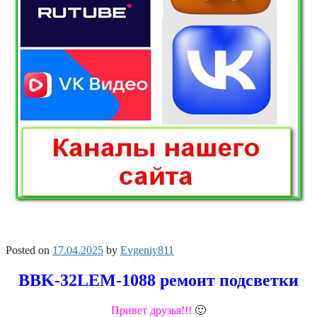
Posted on
17.04.2025
by
Evgeniy811
BBK-32LEM-1088 ремонт подсветки
Привет друзья!!!
🙂