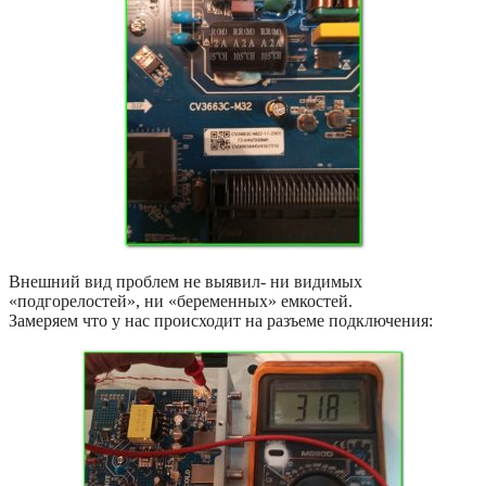
Внешний вид проблем не выявил- ни видимых
«подгорелостей», ни «беременных» емкостей.
Замеряем что у нас происходит на разъеме подключения: