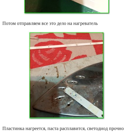
Потом отправляем все это дело на нагреватель
Пластинка нагреется, паста расплавится, светодиод прочно