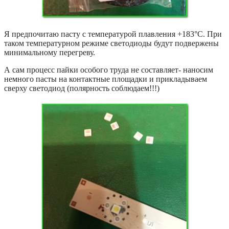
Я предпочитаю пасту с температурой плавления +183°C. При
таком температурном режиме светодиоды будут подвержены
минимальному перегреву.
А сам процесс пайки особого труда не составляет- наносим
немного пасты на контактные площадки и прикладываем
сверху светодиод (полярность соблюдаем!!!)