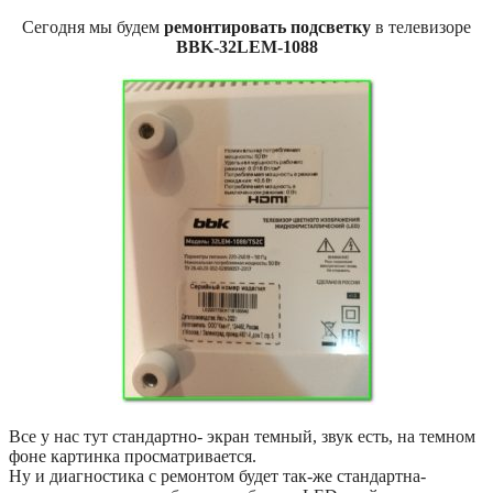
Сегодня мы будем
ремонтировать подсветку
в телевизоре
BBK-32LEM-1088
Все у нас тут стандартно- экран темный, звук есть, на темном
фоне картинка просматривается.
Ну и диагностика с ремонтом будет так-же стандартна-