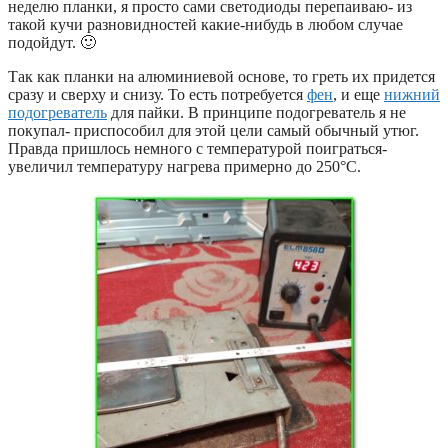
неделю планки, я просто сами светодиоды перепаиваю- из
такой кучи разновидностей какие-нибудь в любом случае
подойдут. 🙂
Так как планки на алюминиевой основе, то греть их придется
сразу и сверху и снизу. То есть потребуется
фен
, и еще
нижний
подогреватель
для пайки. В принципе подогреватель я не
покупал- приспособил для этой цели самый обычный утюг.
Правда пришлось немного с температурой поиграться-
увеличил температуру нагрева примерно до 250°C.