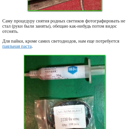
Саму процедуру снятия родных светиков фотографировать не
стал (руки были заняты), обещаю как-нибудь потом видос
отснять.
Для пайки, кроме самих светодиодов, нам еще потребуется
паяльная паста
.