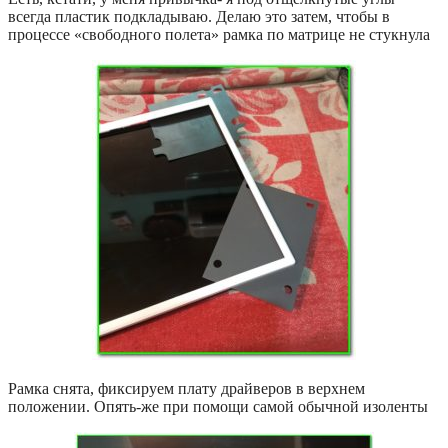
всегда пластик подкладываю. Делаю это затем, чтобы в
процессе «свободного полета» рамка по матрице не стукнула
Рамка снята, фиксируем плату драйверов в верхнем
положении. Опять-же при помощи самой обычной изоленты