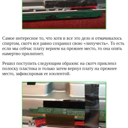
Самое интересное то, что хотя и все это дело и отмачивалось
спиртом, скотч все равно сохранил свою «липучесть». То есть
если мы сейчас плату вернем на прежнее место, то она опять
намертво прилипнет.
Решил поступить следующим образом: на скотч приклеил
полоску пластика и только затем вернул плату на прежнее
место, зафиксировав ее изолентой.