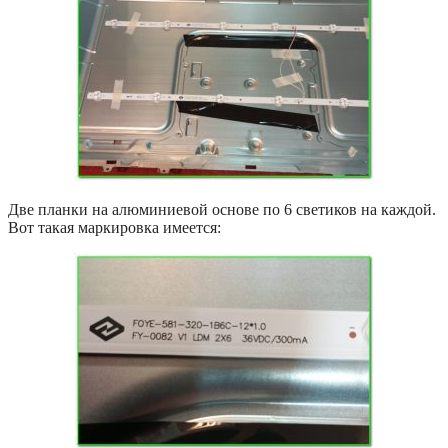
Две планки на алюминиевой основе по 6 светиков на каждой.
Вот такая маркировка имеется: