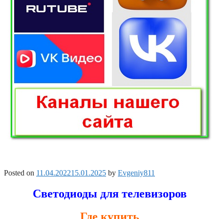
Posted on
11.04.2022
15.01.2025
by
Evgeniy811
Светодиоды для телевизоров
Где купить