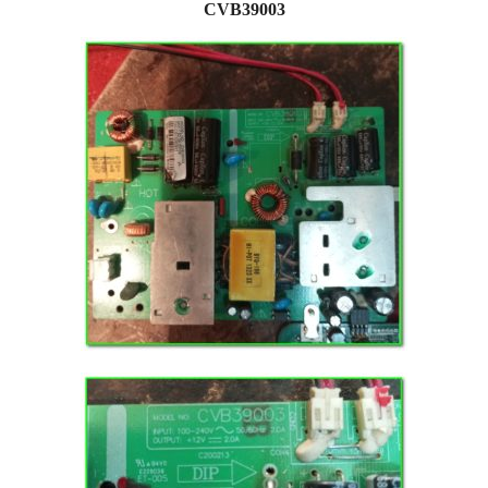
CVB39003