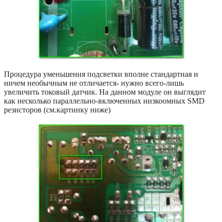
Процедура уменьшения подсветки вполне стандартная и
ничем необычным не отличается- нужно всего-лишь
увеличить токовый датчик. На данном модуле он выглядит
как несколько параллельно-включенных низкоомных SMD
резисторов (см.картинку ниже)