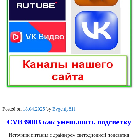
Posted on
18.04.2025
by
Evgeniy811
CVB39003 как уменьшить подсветку
Источник питания с драйвером светодиодной подсветки