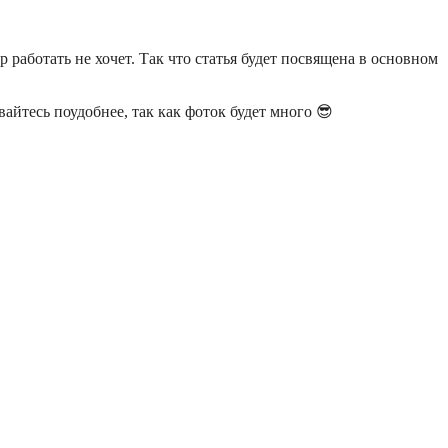
работать не хочет. Так что статья будет посвящена в основном
вайтесь поудобнее, так как фоток будет много 😎