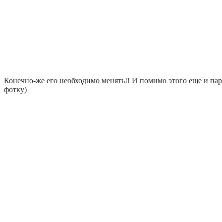
Конечно-же его необходимо менять!! И помимо этого еще и пар
фотку)