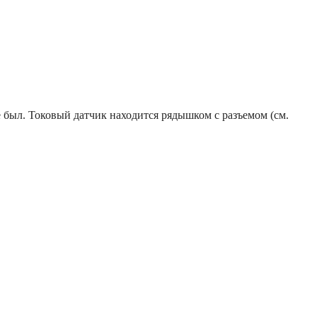
 был. Токовый датчик находится рядышком с разъемом (см.