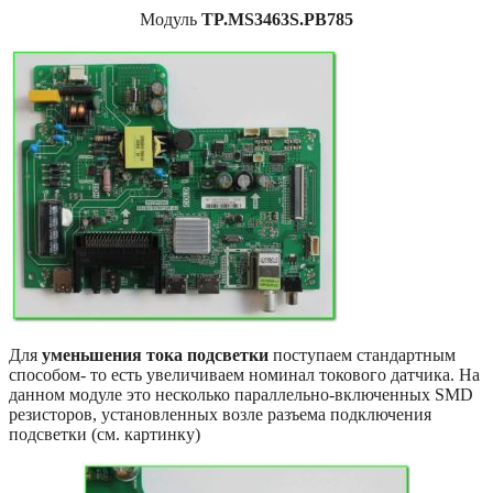
Модуль
TP.MS3463S.PB785
Для
уменьшения тока подсветки
поступаем стандартным
способом- то есть увеличиваем номинал токового датчика. На
данном модуле это несколько параллельно-включенных SMD
резисторов, установленных возле разъема подключения
подсветки (см. картинку)