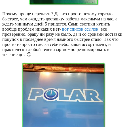
Почему проще перепаять? Да это просто потому гораздо
быстрее, чем ожидать доставку- работы максимум на час, а
ждать минимум дней 5 придется. Сами светики купить
вообще проблем никаких нет-
вот список ссылок
, все
проверенно, браку ни разу не было, да и со сроками доставки
покупок в последнее время намного быстрее стало. Так что
просто-напросто сделал себе небольшой ассортимент, и
практически любой телевизор можно реанимировать в
течение дня 🙂