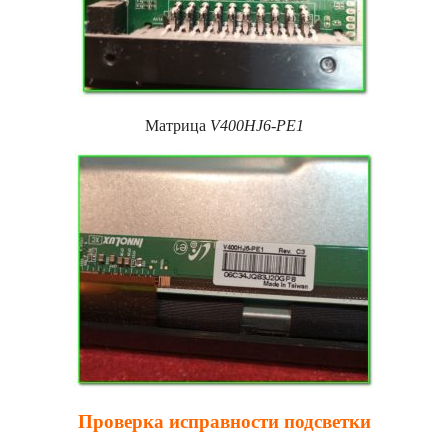
Матрица
V400HJ6-PE1
Проверка исправности подсветки