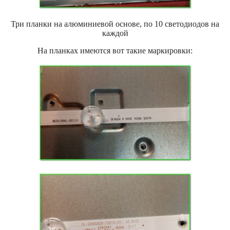
Три планки на алюминиевой основе, по 10 светодиодов на
каждой
На планках имеются вот такие маркировки: