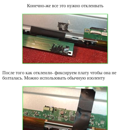
Конечно-же все это нужно отклеивать
После того как отклеили- фиксируем плату чтобы она не
болталась. Можно использовать обычную изоленту