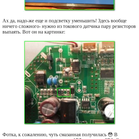
Ах да, надо-же еще и подсветку уменьшить! Здесь вообще
ничего сложного- нужно из токового датчика пару резисторов
выпаять. Вот он на картинке:
Фотка, к сожалению, чуть смазанная получилась 😳 В