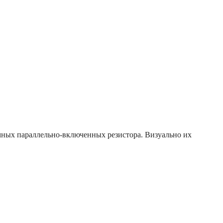
омных параллельно-включенных резистора. Визуально их