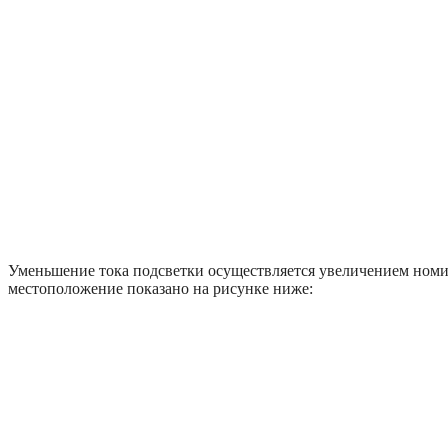
Уменьшение тока подсветки осуществляется увеличением номин
местоположение показано на рисунке ниже: