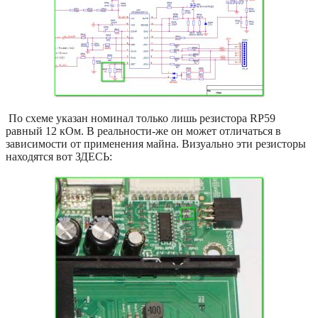
По схеме указан номинал только лишь резистора RP59
равный 12 кОм. В реальности-же он может отличаться в
зависимости от применения майна. Визуально эти резисторы
находятся вот ЗДЕСЬ: