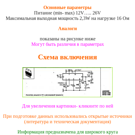
Основные параметры
Питание (min- max) 12V….. 26V
Максимальная выходная мощность 2,3W на нагрузке 16 Ом
Аналоги
показаны на рисунке ниже
Могут быть различия в параметрах
Схема включения
Для увеличения картинки- кликните по ней
При подготовке данных использовались открытые источники
(литература и техническая документация)
Информация предназначена для широкого круга