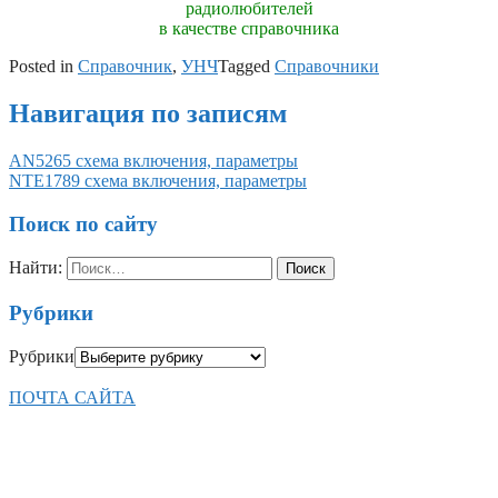
радиолюбителей
в качестве справочника
Posted in
Справочник
,
УНЧ
Tagged
Справочники
Навигация по записям
AN5265 схема включения, параметры
NTE1789 схема включения, параметры
Поиск по сайту
Найти:
Рубрики
Рубрики
ПОЧТА САЙТА