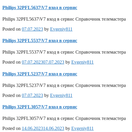
Philips 32PFL5637\V7 вход в сервис
Philips 32PFL5637\V7 вход в сервис Справочник телемастера
Posted on
07.07.2023
by
Evgeniy811
Philips 32PFL5537\V7 вход в сервис
Philips 32PFL5537\V7 вход в сервис Справочник телемастера
Posted on
07.07.2023
07.07.2023
by
Evgeniy811
Philips 32PFL5237\V7 вход в сервис
Philips 32PFL5237\V7 вход в сервис Справочник телемастера
Posted on
07.07.2023
by
Evgeniy811
Philips 32PFL3057\V7 вход в сервис
Philips 32PFL3057\V7 вход в сервис Справочник телемастера
Posted on
14.06.2023
14.06.2023
by
Evgeniy811