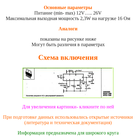
Основные параметры
Питание (min- max) 12V….. 26V
Максимальная выходная мощность 2,3W на нагрузке 16 Ом
Аналоги
показаны на рисунке ниже
Могут быть различия в параметрах
Схема включения
Для увеличения картинки- кликните по ней
При подготовке данных использовались открытые источники
(литература и техническая документация)
Информация предназначена для широкого круга