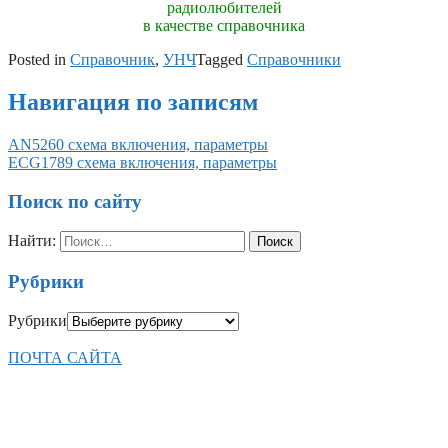
радиолюбителей
в качестве справочника
Posted in
Справочник
,
УНЧ
Tagged
Справочники
Навигация по записям
AN5260 схема включения, параметры
ECG1789 схема включения, параметры
Поиск по сайту
Найти:
Рубрики
Рубрики
ПОЧТА САЙТА