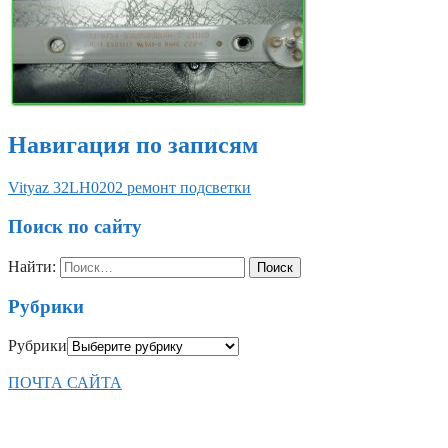
Навигация по записям
Vityaz 32LH0202 ремонт подсветки
Поиск по сайту
Найти:
Рубрики
Рубрики
ПОЧТА САЙТА