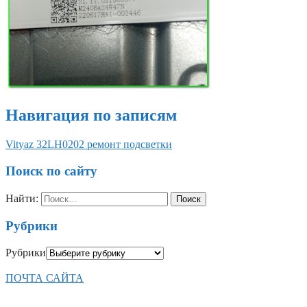
Навигация по записям
Vityaz 32LH0202 ремонт подсветки
Поиск по сайту
Найти:
Рубрики
Рубрики
ПОЧТА САЙТА