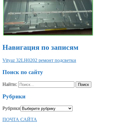
Навигация по записям
Vityaz 32LH0202 ремонт подсветки
Поиск по сайту
Найти:
Рубрики
Рубрики
ПОЧТА САЙТА