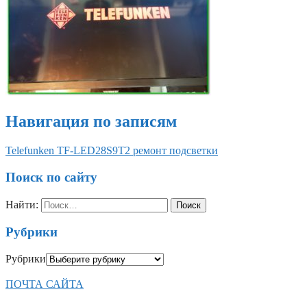
Навигация по записям
Telefunken TF-LED28S9T2 ремонт подсветки
Поиск по сайту
Найти:
Рубрики
Рубрики
ПОЧТА САЙТА