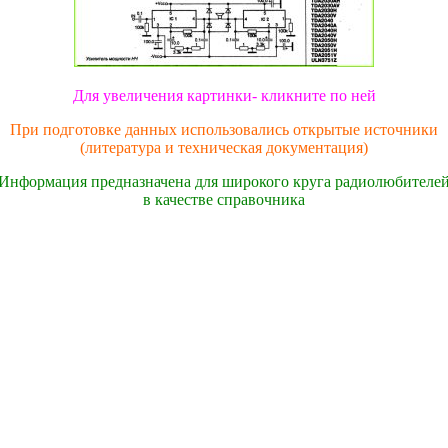
Для увеличения картинки- кликните по ней
При подготовке данных использовались открытые источники
(литература и техническая документация)
Информация предназначена для широкого круга радиолюбителе
в качестве справочника