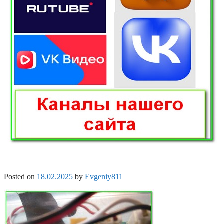
Posted on
18.02.2025
by
Evgeniy811