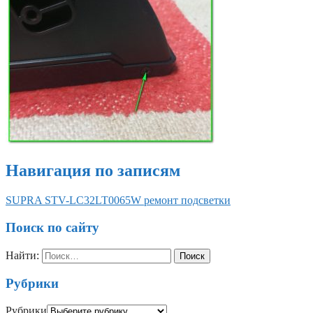
Навигация по записям
SUPRA STV-LC32LT0065W ремонт подсветки
Поиск по сайту
Найти:
Рубрики
Рубрики