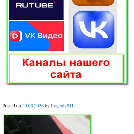
Posted on
20.06.2026
by
Evgeniy811