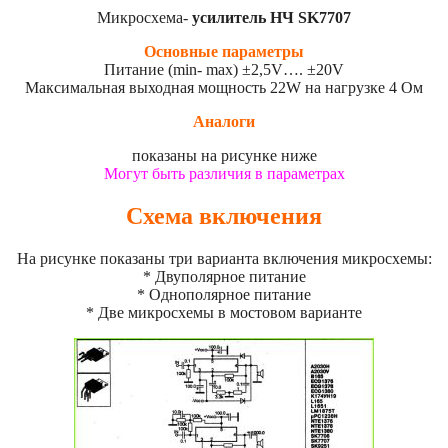
Микросхема-
усилитель НЧ SK7707
Основные параметры
Питание (min- max) ±2,5V…. ±20V
Максимальная выходная мощность 22W на нагрузке 4 Ом
Аналоги
показаны на рисунке ниже
Могут быть различия в параметрах
Схема включения
На рисунке показаны три варианта включения микросхемы:
* Двуполярное питание
* Однополярное питание
* Две микросхемы в мостовом варианте