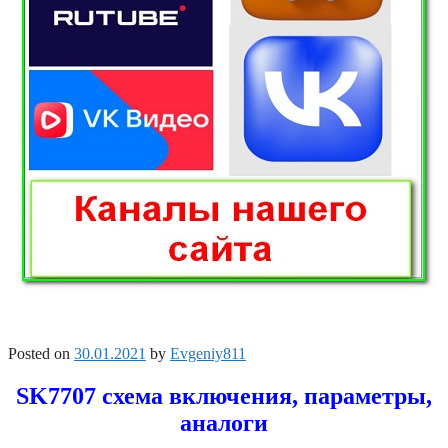
Posted on
30.01.2021
by
Evgeniy811
SK7707 схема включения, параметры,
аналоги