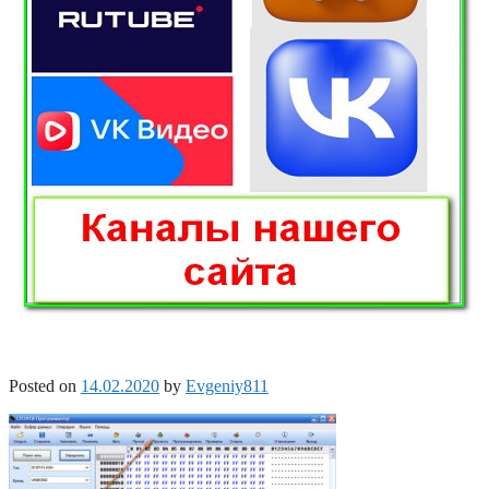
Posted on
14.02.2020
by
Evgeniy811