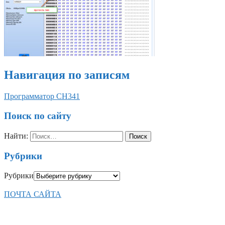
Навигация по записям
Программатор CH341
Поиск по сайту
Найти:
Рубрики
Рубрики
ПОЧТА САЙТА