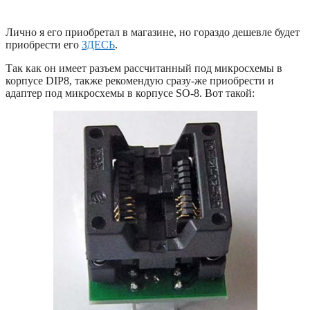
Лично я его приобретал в магазине, но гораздо дешевле будет
приобрести его
ЗДЕСЬ
.
Так как он имеет разъем рассчитанный под микросхемы в
корпусе DIP8, также рекомендую сразу-же приобрести и
адаптер под микросхемы в корпусе SO-8. Вот такой: