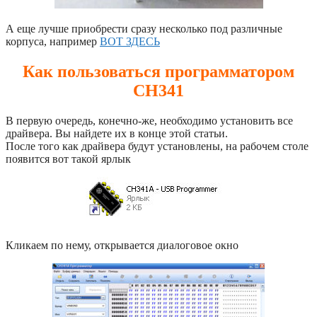
А еще лучше приобрести сразу несколько под различные
корпуса, например
ВОТ ЗДЕСЬ
Как пользоваться программатором
CH341
В первую очередь, конечно-же, необходимо установить все
драйвера. Вы найдете их в конце этой статьи.
После того как драйвера будут установлены, на рабочем столе
появится вот такой ярлык
Кликаем по нему, открывается диалоговое окно