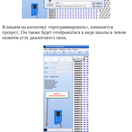
Кликаем на кнопочку «программировать», начинается
процесс. Он также будет отображаться в виде шкалы в левом
нижнем углу диалогового окна.