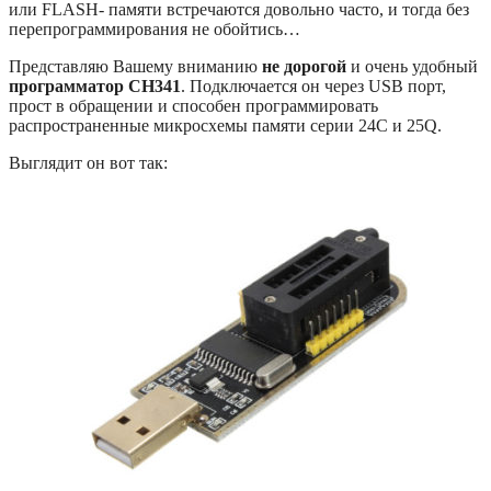
или FLASH- памяти встречаются довольно часто, и тогда без
перепрограммирования не обойтись…
Представляю Вашему вниманию
не дорогой
и очень удобный
программатор CH341
. Подключается он через USB порт,
прост в обращении и способен программировать
распространенные микросхемы памяти серии 24C и 25Q.
Выглядит он вот так: