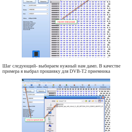
Шаг следующий- выбираем нужный нам дамп. В качестве
примера я выбрал прошивку для DVB-T2 приемника