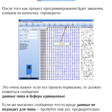
После того как процесс программирования будет закончен,
кликаем на кнопочку «проверить»
Это очень важно- если все прошло нормально, то должно
появиться сообщение
данные чипа и буфера одинаковые
Если-же выскочит сообщение что-то вроде
данные не
подходят для чипа
— пробуйте еще раз, предварительно