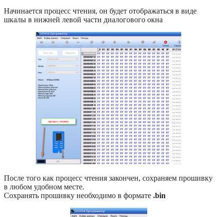
Начинается процесс чтения, он будет отображаться в виде
шкалы в нижней левой части диалогового окна
После того как процесс чтения закончен, сохраняем прошивку
в любом удобном месте.
Сохранять прошивку необходимо в формате
.bin