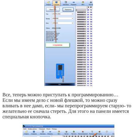
Все, теперь можно приступать к программированию…
Если мы имеем дело с новой флешкой, то можно сразу
вливать в нее дамп, если- мы перепрограммируем старую- то
желательно ее сначала стереть. Для этого на панели имеется
специальная кнопочка.