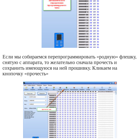
Если мы собираемся перепрограммировать «родную» флешку,
снятую с аппарата, то желательно сначала прочесть и
сохранить имеющуюся на ней прошивку. Кликаем на
кнопочку «прочесть»