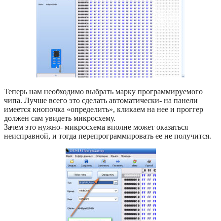
Теперь нам необходимо выбрать марку программируемого
чипа. Лучше всего это сделать автоматически- на панели
имеется кнопочка «определить», кликаем на нее и проггер
должен сам увидеть микросхему.
Зачем это нужно- микросхема вполне может оказаться
неисправной, и тогда перепрограммировать ее не получится.