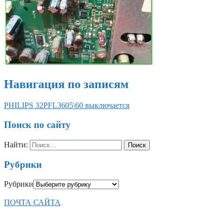
Навигация по записям
PHILIPS 32PFL3605\60 выключается
Поиск по сайту
Найти:
Рубрики
Рубрики
ПОЧТА САЙТА