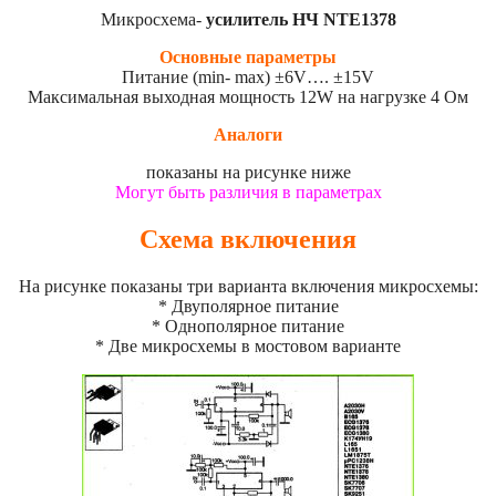
Микросхема-
усилитель НЧ NTE1378
Основные параметры
Питание (min- max) ±6V…. ±15V
Максимальная выходная мощность 12W на нагрузке 4 Ом
Аналоги
показаны на рисунке ниже
Могут быть различия в параметрах
Схема включения
На рисунке показаны три варианта включения микросхемы:
* Двуполярное питание
* Однополярное питание
* Две микросхемы в мостовом варианте