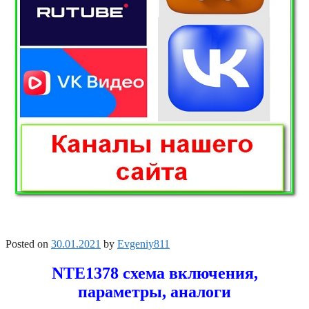
Posted on
30.01.2021
by
Evgeniy811
NTE1378 схема включения,
параметры, аналоги