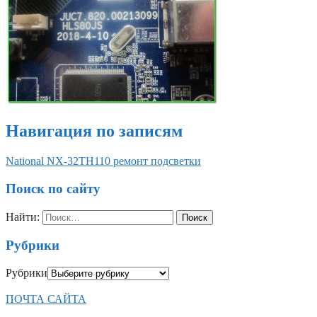
Навигация по записям
National NX-32TH110 ремонт подсветки
Поиск по сайту
Найти:
Рубрики
Рубрики
ПОЧТА САЙТА