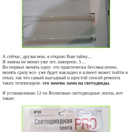
А сейчас, друзья мои, я открою Вам тайну…
Я лампы не менял уже лет, наверное, 5…
Во-первых менять одну- это практически бессмысленно,
менять сразу все- уже будет накладно и клиент может пойти в
отказ, так что самый выгодный и простой способ ремонта
таких телевизоров-
это замена ламп на светодиоды
.
Я устанавливаю 12-ти Вольтовые светодиодные ленты, вот
такие: