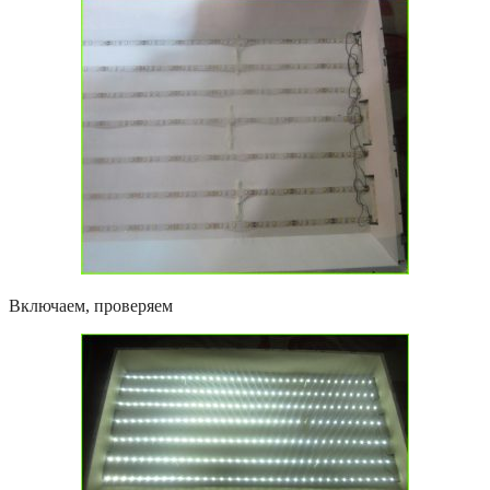
Включаем, проверяем