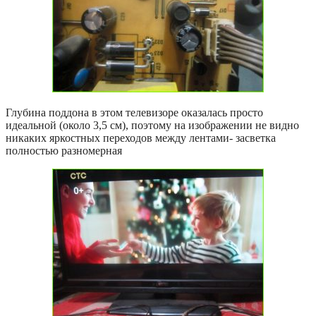
Глубина поддона в этом телевизоре оказалась просто
идеальной (около 3,5 см), поэтому на изображении не видно
никаких яркостных переходов между лентами- засветка
полностью разномерная