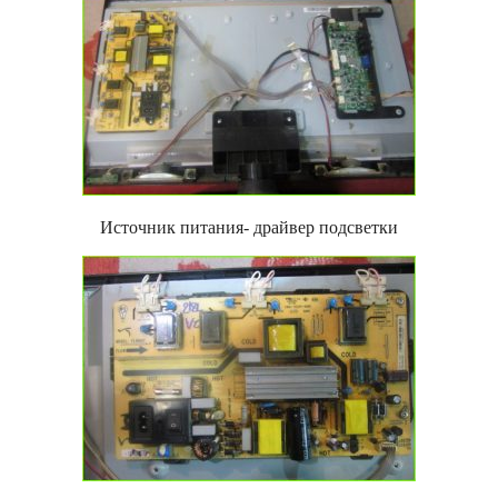
Источник питания- драйвер подсветки