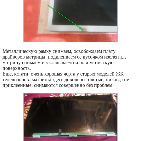
Металлическую рамку снимаем, освобождаем плату
драйверов матрицы, подклеиваем ее кусочком изоленты,
матрицу снимаем и укладываем на ровную мягкую
поверхность.
Еще, кстати, очень хорошая черта у старых моделей ЖК
телевизоров- матрицы здесь довольно толстые, никогда не
приклеенные, снимаются совершенно без проблем.