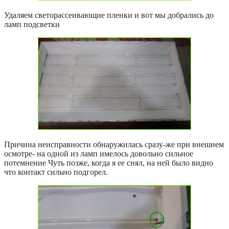
Удаляем светорассеивающие пленки и вот мы добрались до
ламп подсветки
Причина неисправности обнаружилась сразу-же при внешнем
осмотре- на одной из ламп имелось довольно сильное
потемнение Чуть позже, когда я ее снял, на ней было видно
что контакт сильно подгорел.