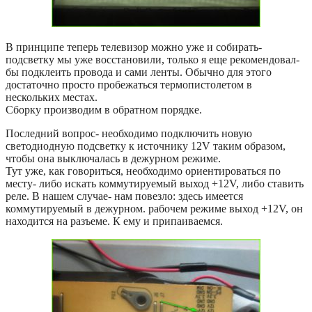
В принципе теперь телевизор можно уже и собирать-
подсветку мы уже восстановили, только я еще рекомендовал-
бы подклеить провода и сами ленты. Обычно для этого
достаточно просто пробежаться термопистолетом в
нескольких местах.
Сборку производим в обратном порядке.
Последний вопрос- необходимо подключить новую
светодиодную подсветку к источнику 12V таким образом,
чтобы она выключалась в дежурном режиме.
Тут уже, как говориться, необходимо ориентироваться по
месту- либо искать коммутируемый выход +12V, либо ставить
реле. В нашем случае- нам повезло: здесь имеется
коммутируемый в дежурном. рабочем режиме выход +12V, он
находится на разъеме. К ему и припаиваемся.