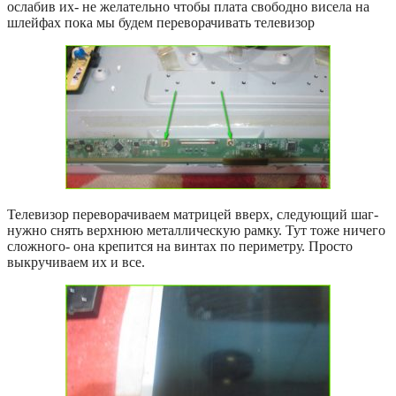
ослабив их- не желательно чтобы плата свободно висела на
шлейфах пока мы будем переворачивать телевизор
Телевизор переворачиваем матрицей вверх, следующий шаг-
нужно снять верхнюю металлическую рамку. Тут тоже ничего
сложного- она крепится на винтах по периметру. Просто
выкручиваем их и все.