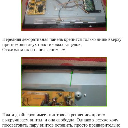
Передняя декоративная панель крепится только лишь вверху
при помощи двух пластиковых защелок.
Отжимаем их и панель снимаем.
Плата драйверов имеет винтовое крепление- просто
выкручиваем винты, и она свободна. Однако я все-же хочу
посоветовать пару винтов оставить, просто предварительно