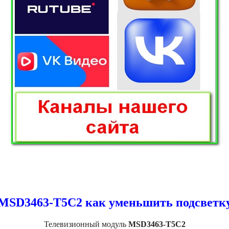
MSD3463-T5C2 как уменьшить подсветк
Телевизионный модуль
MSD3463-T5C2