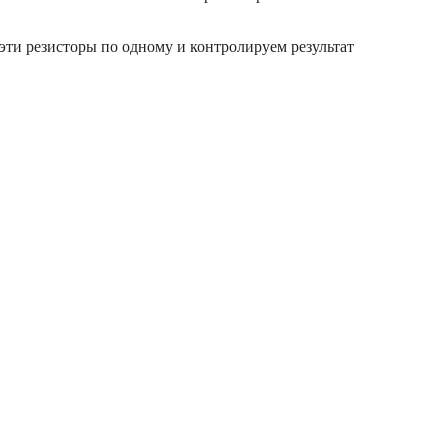
эти резисторы по одному и контролируем результат