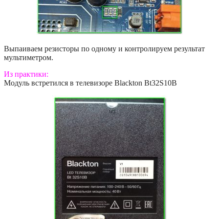
Выпаиваем резисторы по одному и контролируем результат
мультиметром.
Из практики:
Модуль встретился в телевизоре Blackton Bt32S10B