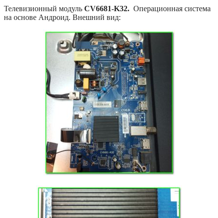
Телевизионный модуль
CV6681-K32.
Операционная система
на основе Андроид. Внешний вид: