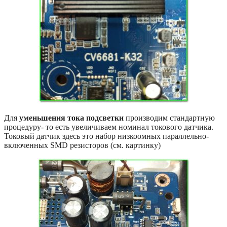
Для
уменьшения тока подсветки
производим стандартную
процедуру- то есть увеличиваем номинал токового датчика.
Токовый датчик здесь это набор низкоомных параллельно-
включенных SMD резисторов (см. картинку)