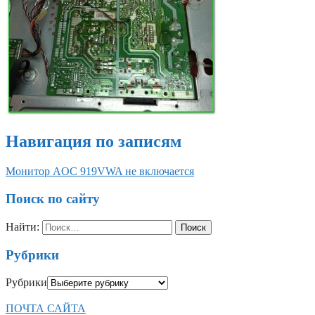
Навигация по записям
Монитор AOC 919VWA не включается
Поиск по сайту
Найти:
Рубрики
Рубрики
ПОЧТА САЙТА