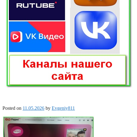
Posted on
11.05.2026
by
Evgeniy811