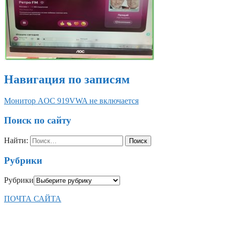
Навигация по записям
Монитор AOC 919VWA не включается
Поиск по сайту
Найти:
Рубрики
Рубрики
ПОЧТА САЙТА