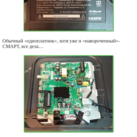
Обычный «одноплатник», хотя уже и «навороченный»-
СМАРТ, все дела…