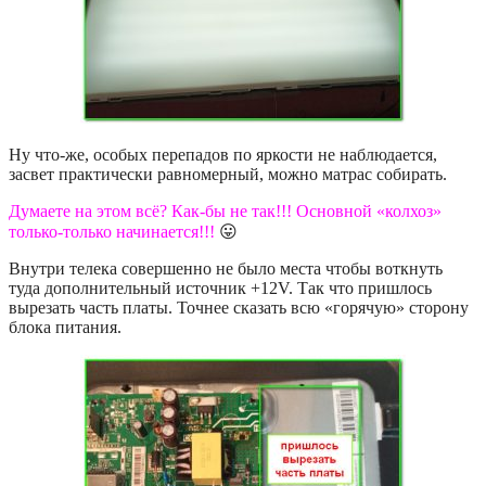
Ну что-же, особых перепадов по яркости не наблюдается,
засвет практически равномерный, можно матрас собирать.
Думаете на этом всё? Как-бы не так!!! Основной «колхоз»
только-только начинается!!!
😛
Внутри телека совершенно не было места чтобы воткнуть
туда дополнительный источник +12V. Так что пришлось
вырезать часть платы. Точнее сказать всю «горячую» сторону
блока питания.