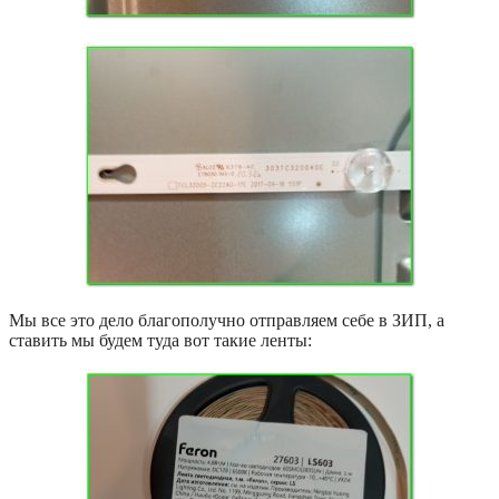
Мы все это дело благополучно отправляем себе в ЗИП, а
ставить мы будем туда вот такие ленты: