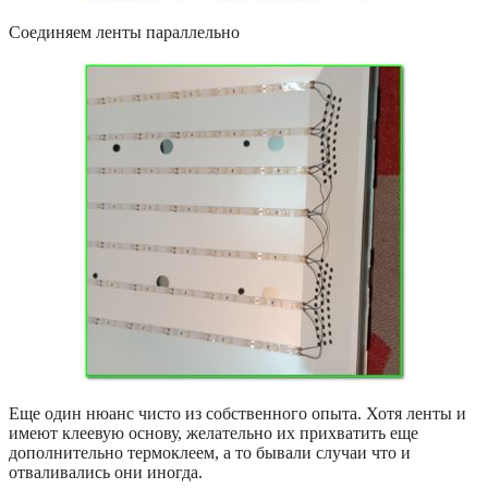
Соединяем ленты параллельно
Еще один нюанс чисто из собственного опыта. Хотя ленты и
имеют клеевую основу, желательно их прихватить еще
дополнительно термоклеем, а то бывали случаи что и
отваливались они иногда.