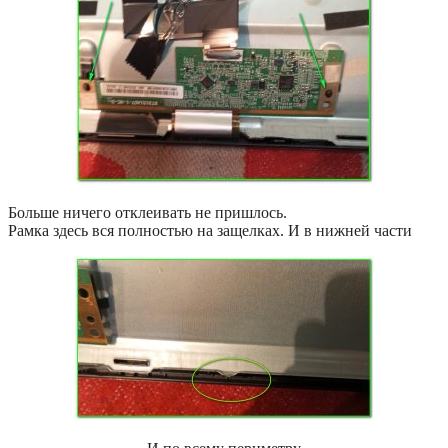
Больше ничего отклеивать не пришлось.
Рамка здесь вся полностью на защелках. И в нижней части