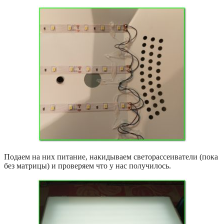
Подаем на них питание, накидываем светорассеиватели (пока
без матрицы) и проверяем что у нас получилось.