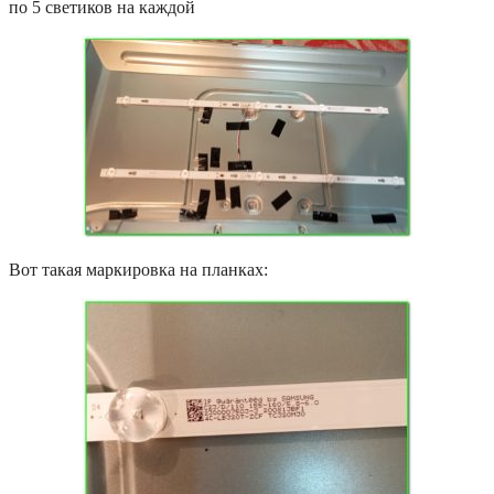
по 5 светиков на каждой
Вот такая маркировка на планках: