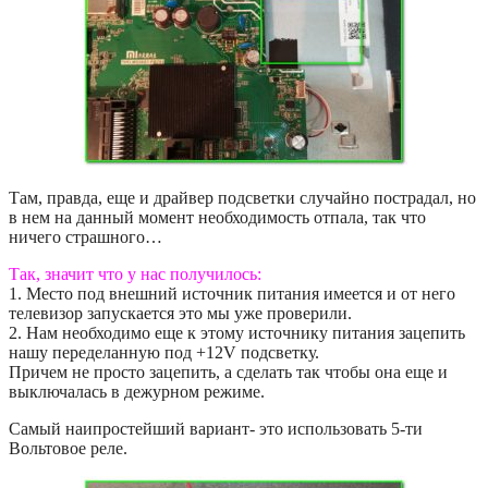
Там, правда, еще и драйвер подсветки случайно пострадал, но
в нем на данный момент необходимость отпала, так что
ничего страшного…
Так, значит что у нас получилось:
1. Место под внешний источник питания имеется и от него
телевизор запускается это мы уже проверили.
2. Нам необходимо еще к этому источнику питания зацепить
нашу переделанную под +12V подсветку.
Причем не просто зацепить, а сделать так чтобы она еще и
выключалась в дежурном режиме.
Самый наипростейший вариант- это использовать 5-ти
Вольтовое реле.