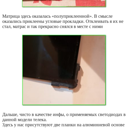
Матрица здесь оказалась «полуприклеенной». В смысле
оказались приклеены угловые прокладки. Отклеивать я их не
стал, матрас и так прекрасно снялся в месте с ними
Дальше, чисто в качестве инфы, о применяемых светодиодах в
данной модели телека.
Здесь у нас присутствуют две планки на алюминиевой основе