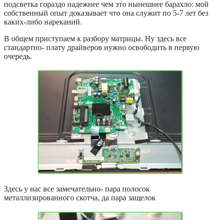
подсветка гораздо надежнее чем это нынешнее барахло: мой
собственный опыт доказывает что она служит по 5-7 лет без
каких-либо нареканий.
В общем приступаем к разбору матрицы. Ну здесь все
стандартно- плату драйверов нужно освободить в первую
очередь.
Здесь у нас все замечательно- пара полосок
металлизированного скотча, да пара защелок