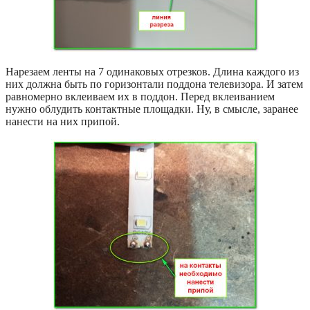
Нарезаем ленты на 7 одинаковых отрезков. Длина каждого из
них должна быть по горизонтали поддона телевизора. И затем
равномерно вклеиваем их в поддон. Перед вклеиванием
нужно облудить контактные площадки. Ну, в смысле, заранее
нанести на них припой.