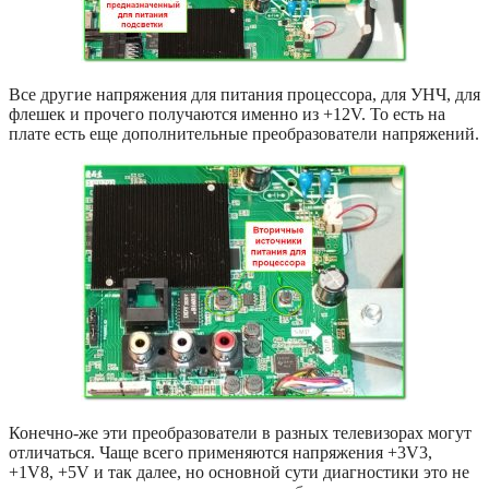
Все другие напряжения для питания процессора, для УНЧ, для
флешек и прочего получаются именно из +12V. То есть на
плате есть еще дополнительные преобразователи напряжений.
Конечно-же эти преобразователи в разных телевизорах могут
отличаться. Чаще всего применяются напряжения +3V3,
+1V8, +5V и так далее, но основной сути диагностики это не