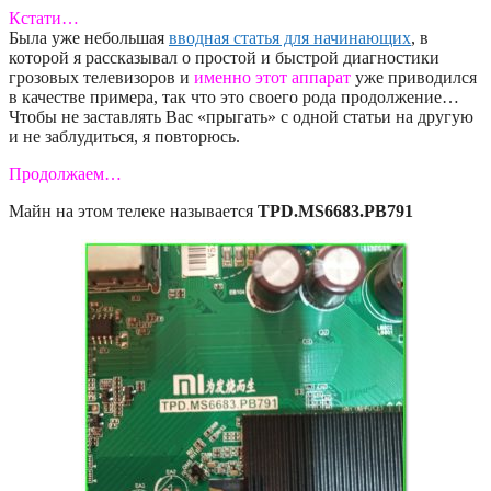
Кстати…
Была уже небольшая
вводная статья для начинающих
, в
которой я рассказывал о простой и быстрой диагностики
грозовых телевизоров и
именно этот аппарат
уже приводился
в качестве примера, так что это своего рода продолжение…
Чтобы не заставлять Вас «прыгать» с одной статьи на другую
и не заблудиться, я повторюсь.
Продолжаем…
Майн на этом телеке называется
TPD.MS6683.PB791