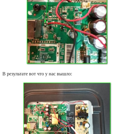
В результате вот что у нас вышло: