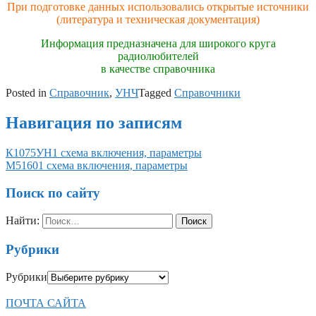
При подготовке данных использовались открытые источники
(литература и техническая документация)
Информация предназначена для широкого круга
радиолюбителей
в качестве справочника
Posted in
Справочник
,
УНЧ
Tagged
Справочники
Навигация по записям
К1075УН1 схема включения, параметры
M51601 схема включения, параметры
Поиск по сайту
Найти:
Рубрики
Рубрики
ПОЧТА САЙТА