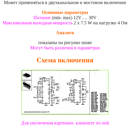
Может применяться в двухканальном и мостовом включении
Основные параметры
Питание
(min- max) 12V…. 30V
Максимальная выходная мощность
2 x 7.5 W на нагрузке 4 Ом
Аналоги
показаны на рисунке ниже
Могут быть различия в параметрах
Схема включения
Для увеличения картинки- кликните по ней