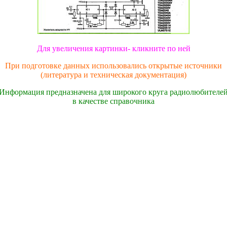
Для увеличения картинки- кликните по ней
При подготовке данных использовались открытые источники
(литература и техническая документация)
Информация предназначена для широкого круга радиолюбителе
в качестве справочника