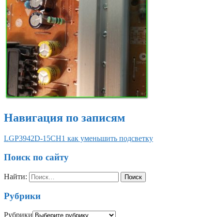
Навигация по записям
LGP3942D-15CH1 как уменьшить подсветку
Поиск по сайту
Найти:
Рубрики
Рубрики