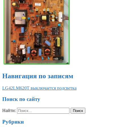
Навигация по записям
LG42LM620T выключается подсветка
Поиск по сайту
Найти:
Рубрики