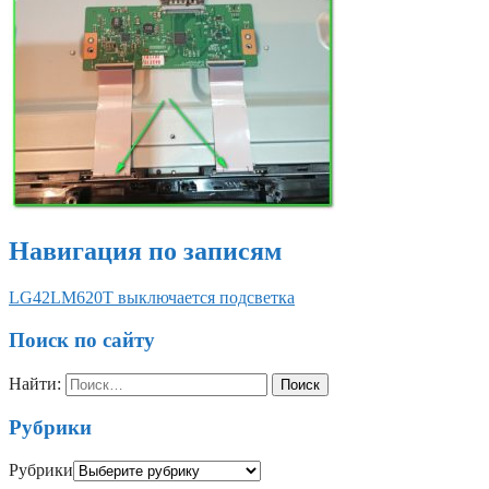
Навигация по записям
LG42LM620T выключается подсветка
Поиск по сайту
Найти:
Рубрики
Рубрики