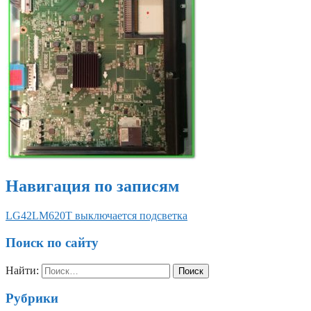
Навигация по записям
LG42LM620T выключается подсветка
Поиск по сайту
Найти:
Рубрики