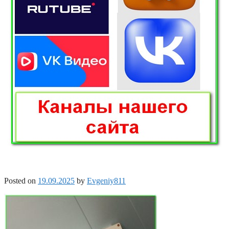
Posted on
19.09.2025
by
Evgeniy811