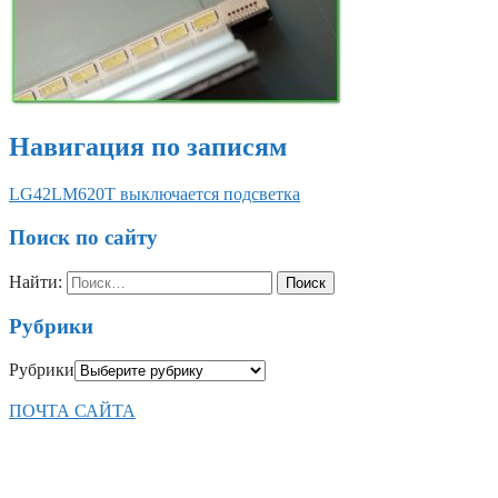
Навигация по записям
LG42LM620T выключается подсветка
Поиск по сайту
Найти:
Рубрики
Рубрики
ПОЧТА САЙТА