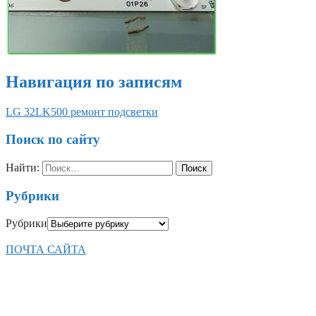
Навигация по записям
LG 32LK500 ремонт подсветки
Поиск по сайту
Найти:
Рубрики
Рубрики
ПОЧТА САЙТА