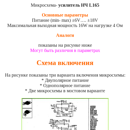
Микросхема-
усилитель НЧ L165
Основные параметры
Питание (min- max) ±6V…. ±18V
Максимальная выходная мощность 16W на нагрузке 4 Ом
Аналоги
показаны на рисунке ниже
Могут быть различия в параметрах
Схема включения
На рисунке показаны три варианта включения микросхемы:
* Двуполярное питание
* Однополярное питание
* Две микросхемы в мостовом варианте