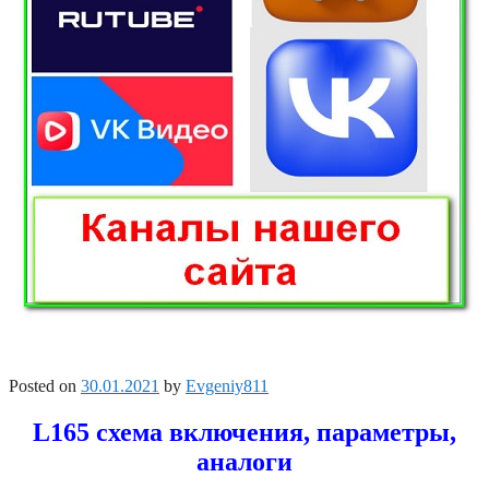
Posted on
30.01.2021
by
Evgeniy811
L165 схема включения, параметры,
аналоги