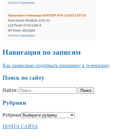
Навигация по записям
Как правильно подобрать прошивку к телевизору
Поиск по сайту
Найти:
Рубрики
Рубрики
ПОЧТА САЙТА