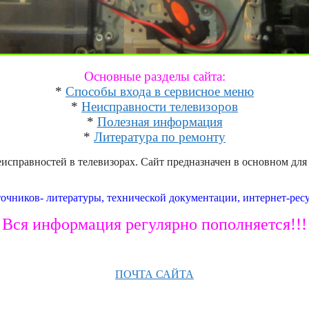
Основные разделы сайта:
*
Способы входа в сервисное меню
*
Неисправности телевизоров
*
Полезная информация
*
Литература по ремонту
исправностей в телевизорах. Сайт предназначен в основном для
очников- литературы, технической документации, интернет-ресу
Вся информация регулярно пополняется!!!
ПОЧТА САЙТА