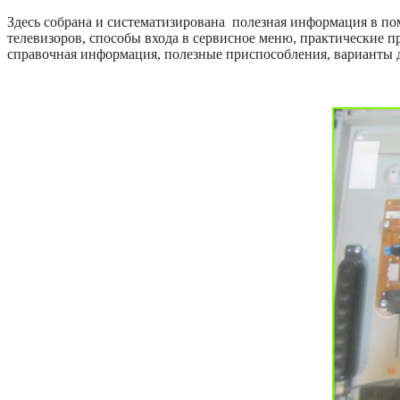
Здесь собрана и систематизирована полезная информация в по
телевизоров, способы входа в сервисное меню, практические 
справочная информация, полезные приспособления, варианты 