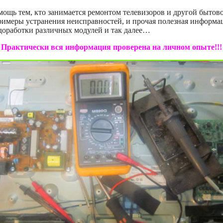
мощь тем, кто занимается ремонтом телевизоров и другой быто
примеры устранения неисправностей, и прочая полезная информа
доработки различных модулей и так далее…
Практически вся информация проверена на личном опыте!!!