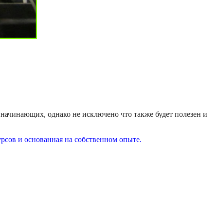
 начинающих, однако не исключено что также будет полезен и
рсов и основанная на собственном опыте.