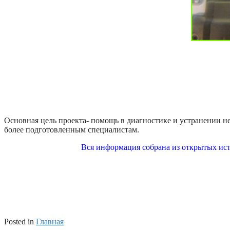
Основная цель проекта- помощь в диагностике и устранении не
более подготовленным специалистам.
Вся информация собрана из открытых ист
Posted in
Главная