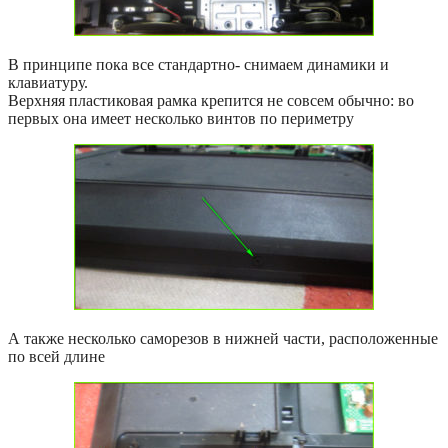
В принципе пока все стандартно- снимаем динамики и
клавиатуру.
Верхняя пластиковая рамка крепится не совсем обычно: во
первых она имеет несколько винтов по периметру
А также несколько саморезов в нижней части, расположенные
по всей длине