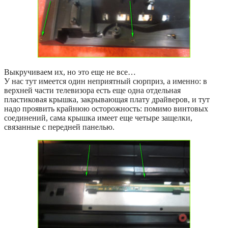
Выкручиваем их, но это еще не все…
У нас тут имеется один неприятный сюрприз, а именно: в
верхней части телевизора есть еще одна отдельная
пластиковая крышка, закрывающая плату драйверов, и тут
надо проявить крайнюю осторожность: помимо винтовых
соединений, сама крышка имеет еще четыре защелки,
связанные с передней панелью.