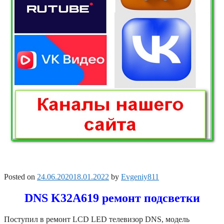
Posted on
24.06.2020
18.01.2022
by
Evgeniy811
DNS K32A619 ремонт подсветки
Поступил в ремонт LCD LED телевизор DNS, модель