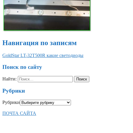
Навигация по записям
GoldStar LT-32T500R какие светодиоды
Поиск по сайту
Найти:
Рубрики
Рубрики
ПОЧТА САЙТА