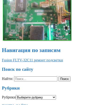
Навигация по записям
Fusion FLTV-32C11 ремонт подсветки
Поиск по сайту
Найти:
Рубрики
Рубрики