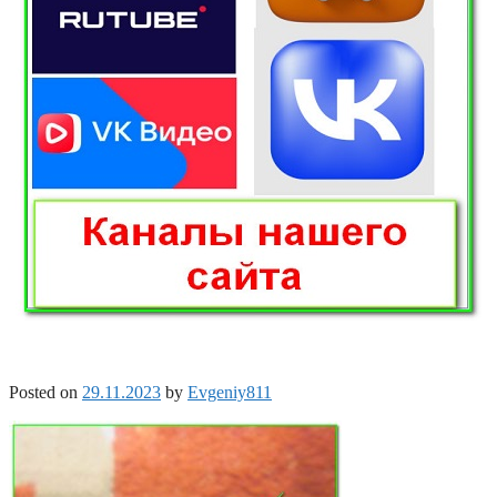
Posted on
29.11.2023
by
Evgeniy811