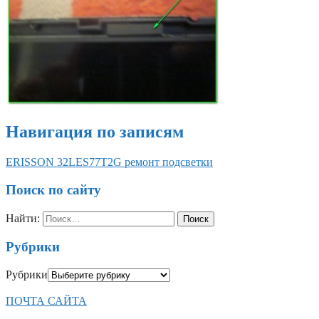
Навигация по записям
ERISSON 32LES77T2G ремонт подсветки
Поиск по сайту
Найти:
Рубрики
Рубрики
ПОЧТА САЙТА