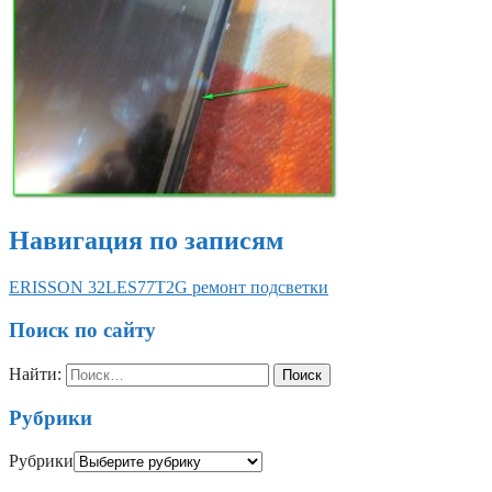
Навигация по записям
ERISSON 32LES77T2G ремонт подсветки
Поиск по сайту
Найти:
Рубрики
Рубрики