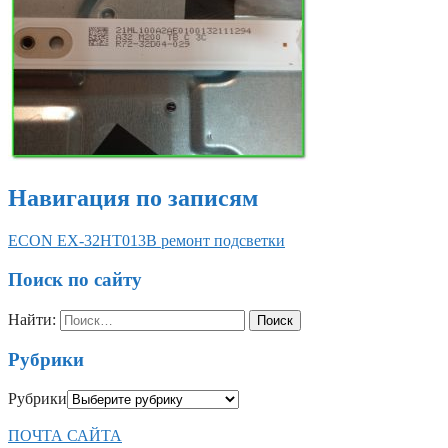
Навигация по записям
ECON EX-32HT013B ремонт подсветки
Поиск по сайту
Найти:
Рубрики
Рубрики
ПОЧТА САЙТА