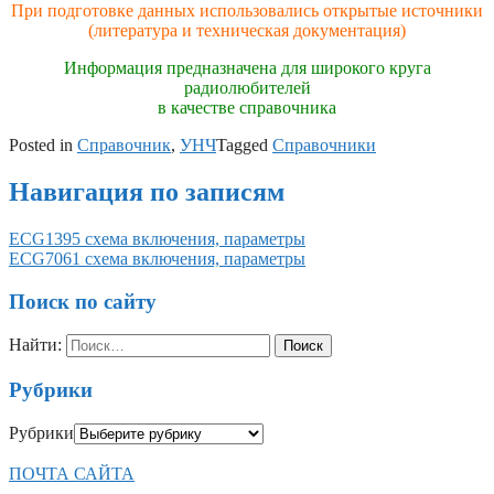
При подготовке данных использовались открытые источники
(литература и техническая документация)
Информация предназначена для широкого круга
радиолюбителей
в качестве справочника
Posted in
Справочник
,
УНЧ
Tagged
Справочники
Навигация по записям
ECG1395 схема включения, параметры
ECG7061 схема включения, параметры
Поиск по сайту
Найти:
Рубрики
Рубрики
ПОЧТА САЙТА