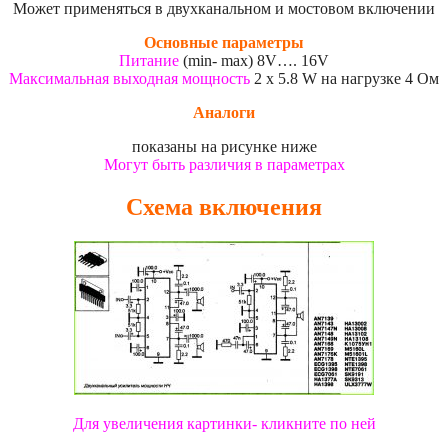
Может применяться в двухканальном и мостовом включении
Основные параметры
Питание
(min- max) 8V…. 16V
Максимальная выходная мощность
2 x 5.8 W на нагрузке 4 Ом
Аналоги
показаны на рисунке ниже
Могут быть различия в параметрах
Схема включения
Для увеличения картинки- кликните по ней