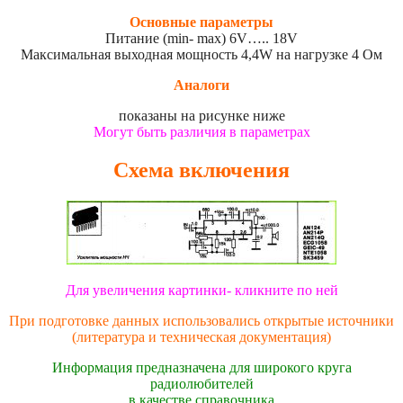
Основные параметры
Питание (min- max) 6V….. 18V
Максимальная выходная мощность 4,4W на нагрузке 4 Ом
Аналоги
показаны на рисунке ниже
Могут быть различия в параметрах
Схема включения
Для увеличения картинки- кликните по ней
При подготовке данных использовались открытые источники
(литература и техническая документация)
Информация предназначена для широкого круга
радиолюбителей
в качестве справочника