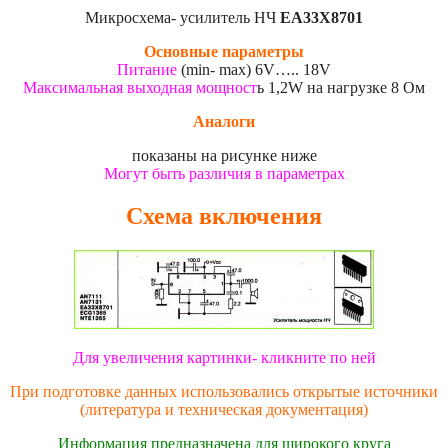
Микросхема- усилитель НЧ
EA33X8701
Основные параметры
Питание
(min- max) 6V….. 18V
Максимальная выходная мощност
ь 1,2W на нагрузке 8 Ом
Аналоги
показаны на рисунке ниже
Могут быть различия в параметрах
Схема включения
Для увеличения картинки- кликните по ней
При подготовке данных использовались открытые источники
(литература и техническая документация)
Информация предназначена для широкого круга