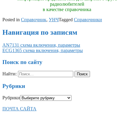
радиолюбителей
в качестве справочника
Posted in
Справочник
,
УНЧ
Tagged
Справочники
Навигация по записям
AN7131 схема включения, параметры
ECG1365 схема включения, параметры
Поиск по сайту
Найти:
Рубрики
Рубрики
ПОЧТА САЙТА